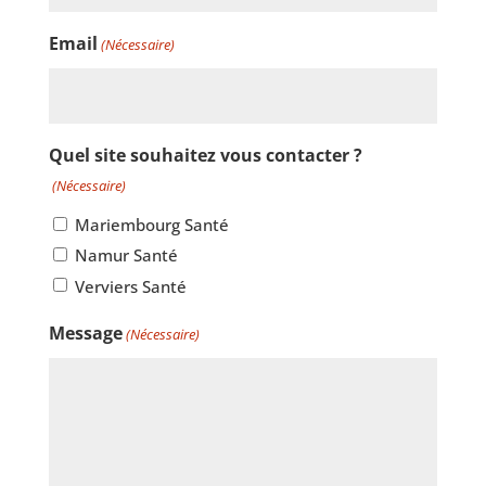
Email
(Nécessaire)
Quel site souhaitez vous contacter ?
(Nécessaire)
Mariembourg Santé
Namur Santé
Verviers Santé
Message
(Nécessaire)