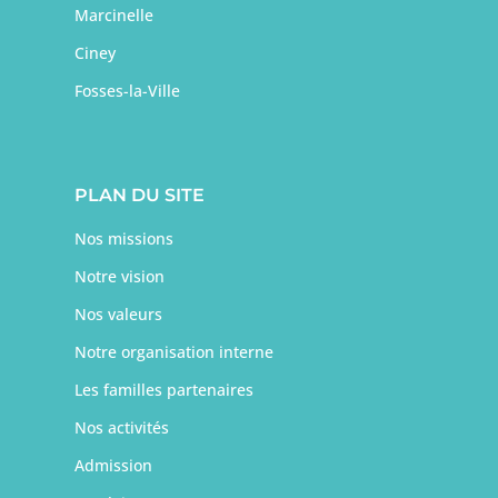
Marcinelle
Ciney
Fosses-la-Ville
PLAN DU SITE
Nos missions
Notre vision
Nos valeurs
Notre organisation interne
Les familles partenaires
Nos activités
Admission