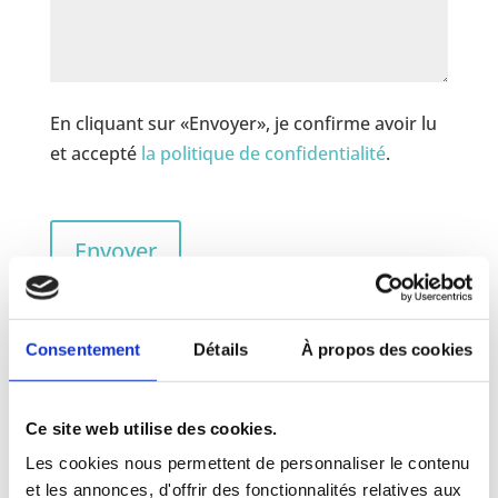
En cliquant sur «Envoyer», je confirme avoir lu
et accepté
la politique de confidentialité
.
CAPTCHA
Consentement
Détails
À propos des cookies
Ce site web utilise des cookies.
Les cookies nous permettent de personnaliser le contenu
et les annonces, d'offrir des fonctionnalités relatives aux