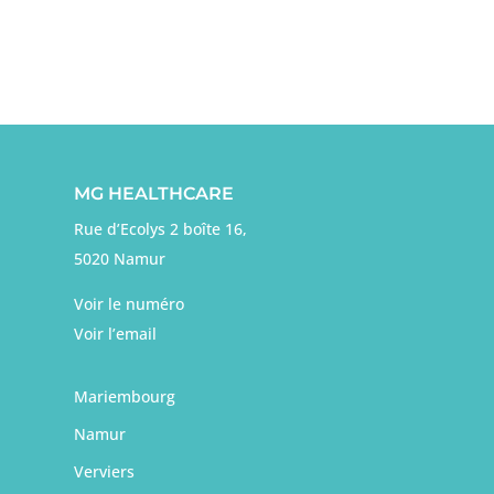
MG HEALTHCARE
Rue d’Ecolys 2 boîte 16,
5020 Namur
Voir le numéro
Voir l’email
Mariembourg
Namur
Verviers