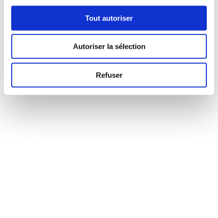
Tout autoriser
Autoriser la sélection
Refuser