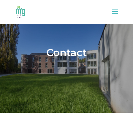
Contact